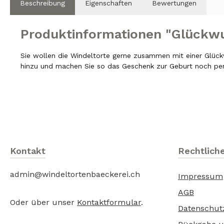
Beschreibung
Eigenschaften
Bewertungen
Produktinformationen "Glückw
Sie wollen die Windeltorte gerne zusammen mit einer Glück
hinzu und machen Sie so das Geschenk zur Geburt noch per
Kontakt
Rechtlich
admin@windeltortenbaeckerei.ch
Impressum
AGB
Oder über unser
Kontaktformular
.
Datenschut