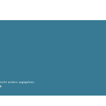
nicht anders angegeben.
®