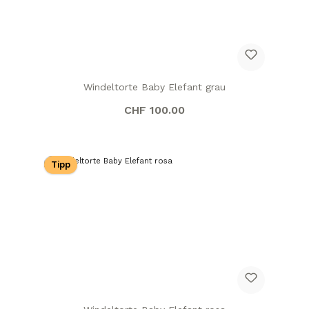
Windeltorte Baby Elefant grau
CHF 100.00
Regulärer Preis:
Tipp