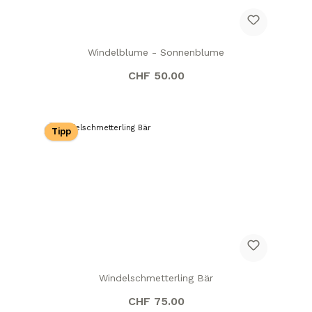
Windelblume - Sonnenblume
CHF 50.00
Regulärer Preis:
Tipp
Windelschmetterling Bär
CHF 75.00
Regulärer Preis: