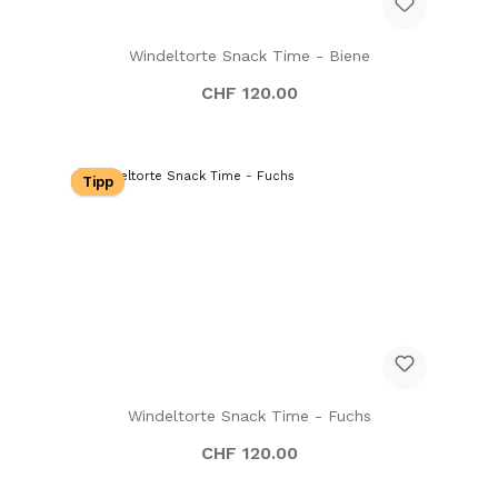
Windeltorte Snack Time - Biene
CHF 120.00
Regulärer Preis:
Tipp
Windeltorte Snack Time - Fuchs
CHF 120.00
Regulärer Preis: