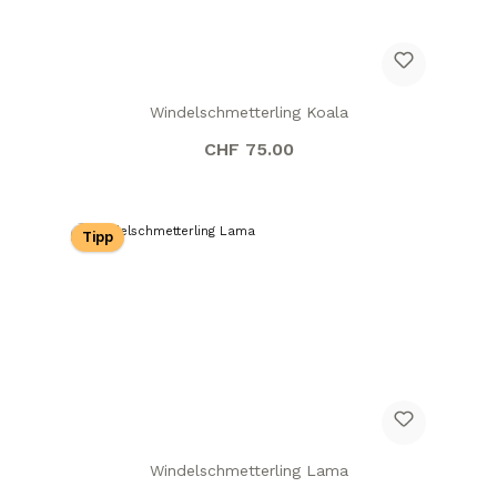
Windelschmetterling Koala
CHF 75.00
Regulärer Preis:
Tipp
Windelschmetterling Lama