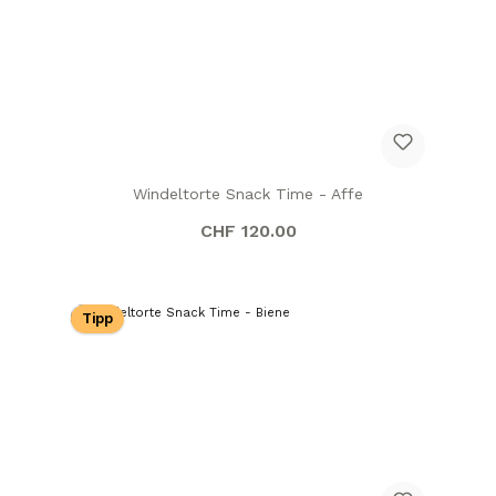
Windeltorte Snack Time - Affe
CHF 120.00
Regulärer Preis:
Tipp