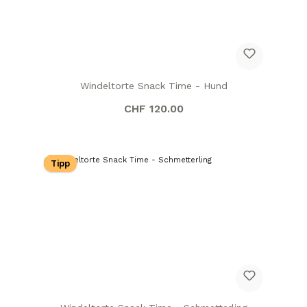
Windeltorte Snack Time - Hund
CHF 120.00
Regulärer Preis:
Tipp