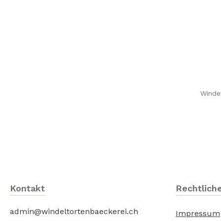
Winde
Kontakt
Rechtlich
admin@windeltortenbaeckerei.ch
Impressum