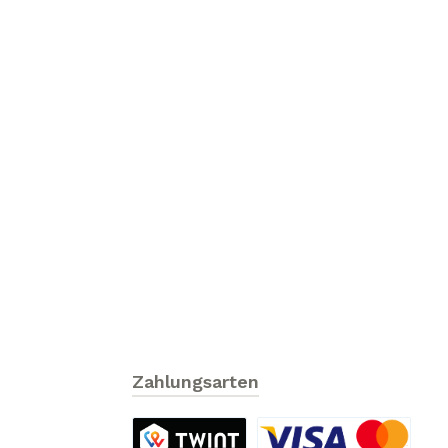
Zahlungsarten