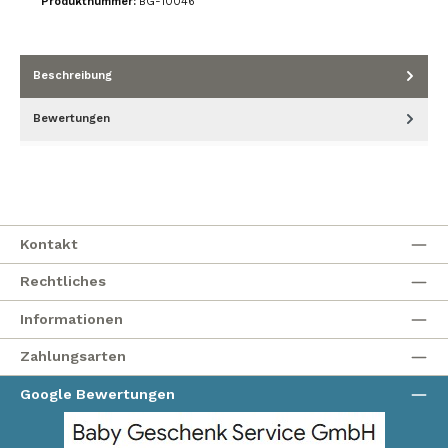
Produktnummer:
BG-10046
Beschreibung
Bewertungen
Kontakt
Rechtliches
Informationen
Zahlungsarten
Google Bewertungen