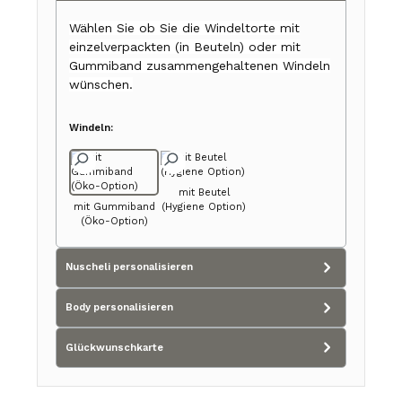
Wählen Sie ob Sie die Windeltorte mit
einzelverpackten (in Beuteln) oder mit
Gummiband zusammengehaltenen Windeln
wünschen.
Windeln:
mit Beutel
mit Gummiband
(Hygiene Option)
(Öko-Option)
Nuscheli personalisieren
Body personalisieren
Glückwunschkarte